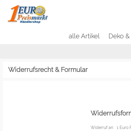
alle Artikel
Deko &
Widerrufsrecht & Formular
Widerrufsfor
Widerruf an:
1 Euro 