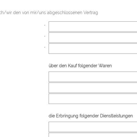
 ich/wir den von mir/uns abgeschlossenen Vertrag
*
*
*
über den Kauf folgender Waren
die Erbringung folgender Dienstleistungen