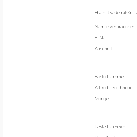
Hiermit widerrufe(n)
Name (Verbraucher)
E-Mail
Anschrift
Bestellnummer
Artikelbezeichnung
Menge
Bestellnummer