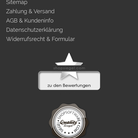
Sitemap
Zahlung & Versand
AGB & Kundeninfo
Datenschutzerklärung
Widerrufsrecht & Formular