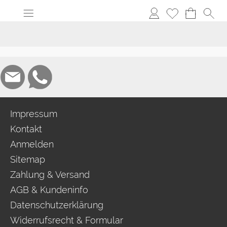
Impressum
Kontakt
Anmelden
Sitemap
Zahlung & Versand
AGB & Kundeninfo
Datenschutzerklärung
Widerrufsrecht & Formular