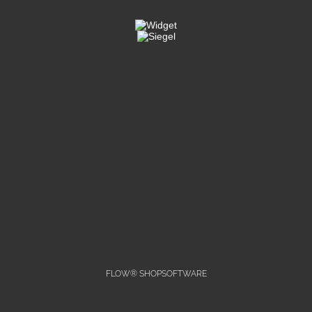
FLOW® SHOPSOFTWARE