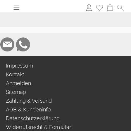
Impressum
Kontakt
Anmelden
Sitemap
Zahlung & Versand
AGB & Kundeninfo
Datenschutzerklärung
Widerrufsrecht & Formular