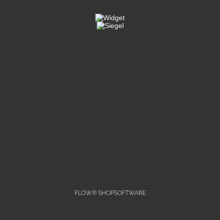
FLOW® SHOPSOFTWARE